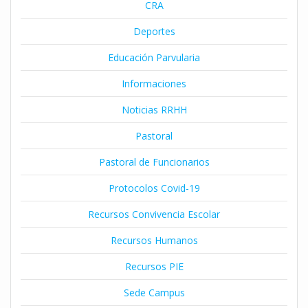
CRA
Deportes
Educación Parvularia
Informaciones
Noticias RRHH
Pastoral
Pastoral de Funcionarios
Protocolos Covid-19
Recursos Convivencia Escolar
Recursos Humanos
Recursos PIE
Sede Campus