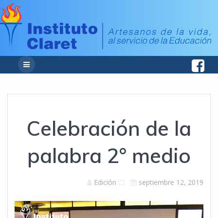
Celebración de la
palabra 2° medio
Edición
septiembre 12, 2019