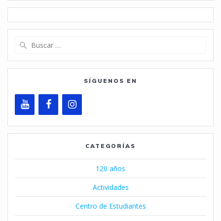
Buscar:
SÍGUENOS EN
CATEGORÍAS
120 años
Actividades
Centro de Estudiantes