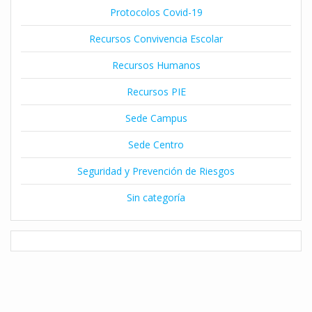
Protocolos Covid-19
Recursos Convivencia Escolar
Recursos Humanos
Recursos PIE
Sede Campus
Sede Centro
Seguridad y Prevención de Riesgos
Sin categoría