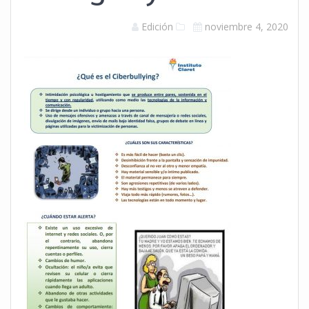
Edición
noviembre 4, 2020