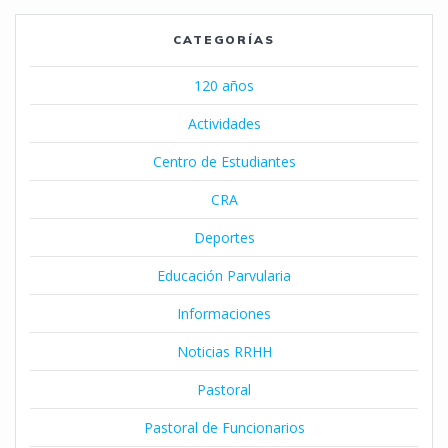
CATEGORÍAS
120 años
Actividades
Centro de Estudiantes
CRA
Deportes
Educación Parvularia
Informaciones
Noticias RRHH
Pastoral
Pastoral de Funcionarios