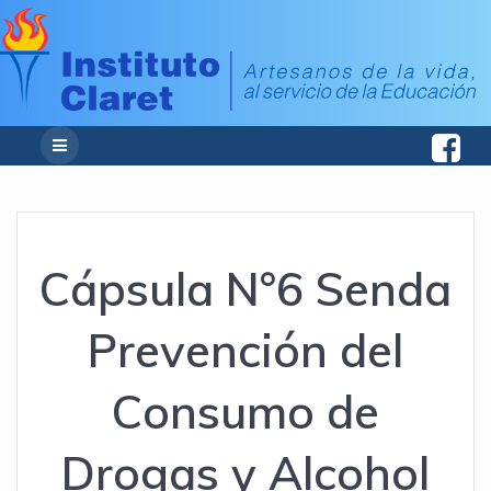
Cápsula N°6 Senda
Prevención del
Consumo de
Drogas y Alcohol