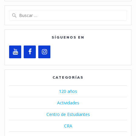
Buscar:
SÍGUENOS EN
CATEGORÍAS
120 años
Actividades
Centro de Estudiantes
CRA