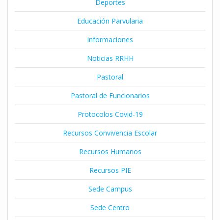
Deportes
Educación Parvularia
Informaciones
Noticias RRHH
Pastoral
Pastoral de Funcionarios
Protocolos Covid-19
Recursos Convivencia Escolar
Recursos Humanos
Recursos PIE
Sede Campus
Sede Centro