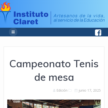
Campeonato Tenis
de mesa
Edición
junio 17, 2025