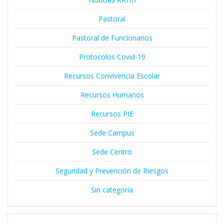
Pastoral
Pastoral de Funcionarios
Protocolos Covid-19
Recursos Convivencia Escolar
Recursos Humanos
Recursos PIE
Sede Campus
Sede Centro
Seguridad y Prevención de Riesgos
Sin categoría