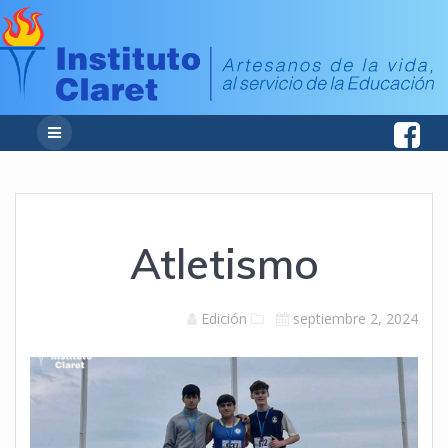
Atletismo
Edición
septiembre 2, 2024