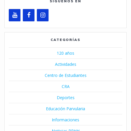
SÍGUENOS EN
CATEGORÍAS
120 años
Actividades
Centro de Estudiantes
CRA
Deportes
Educación Parvularia
Informaciones
Noticias RRHH