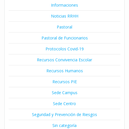
Informaciones
Noticias RRHH
Pastoral
Pastoral de Funcionarios
Protocolos Covid-19
Recursos Convivencia Escolar
Recursos Humanos
Recursos PIE
Sede Campus
Sede Centro
Seguridad y Prevención de Riesgos
Sin categoría