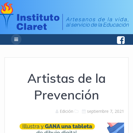
Artistas de la
Prevención
Edición
septiembre 7, 2021