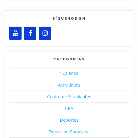
SÍGUENOS EN
CATEGORÍAS
120 años
Actividades
Centro de Estudiantes
CRA
Deportes
Educación Parvularia