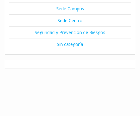
Sede Campus
Sede Centro
Seguridad y Prevención de Riesgos
Sin categoría