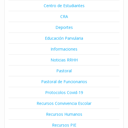
Centro de Estudiantes
CRA
Deportes
Educación Parvularia
Informaciones
Noticias RRHH
Pastoral
Pastoral de Funcionarios
Protocolos Covid-19
Recursos Convivencia Escolar
Recursos Humanos
Recursos PIE