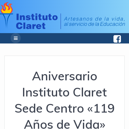
Aniversario
Instituto Claret
Sede Centro «119
Años de Vida»