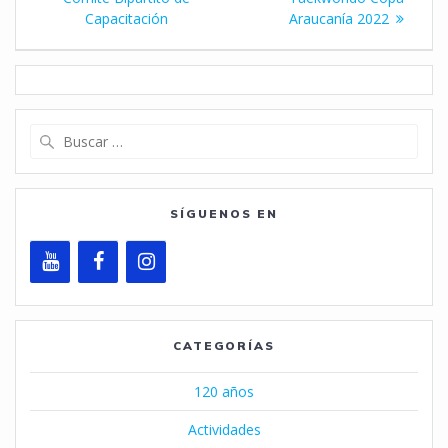
de
Capacitación
Araucanía 2022
entradas
Buscar:
SÍGUENOS EN
CATEGORÍAS
120 años
Actividades