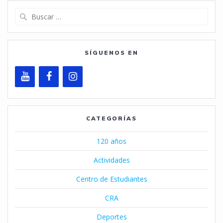
Buscar:
SÍGUENOS EN
CATEGORÍAS
120 años
Actividades
Centro de Estudiantes
CRA
Deportes