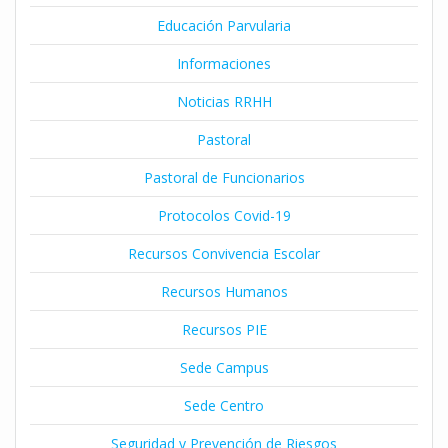
Educación Parvularia
Informaciones
Noticias RRHH
Pastoral
Pastoral de Funcionarios
Protocolos Covid-19
Recursos Convivencia Escolar
Recursos Humanos
Recursos PIE
Sede Campus
Sede Centro
Seguridad y Prevención de Riesgos