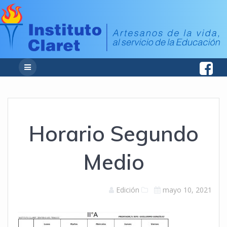
Horario Segundo
Medio
Edición
mayo 10, 2021