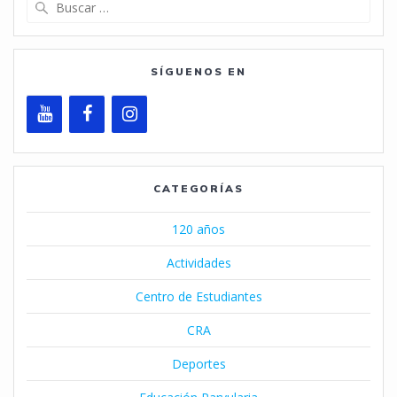
Buscar:
SÍGUENOS EN
CATEGORÍAS
120 años
Actividades
Centro de Estudiantes
CRA
Deportes