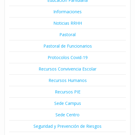
Educación Parvularia
Informaciones
Noticias RRHH
Pastoral
Pastoral de Funcionarios
Protocolos Covid-19
Recursos Convivencia Escolar
Recursos Humanos
Recursos PIE
Sede Campus
Sede Centro
Seguridad y Prevención de Riesgos