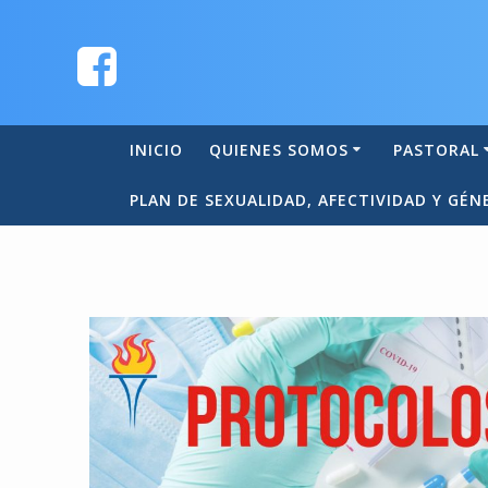
INICIO
QUIENES SOMOS
PASTORAL
PLAN DE SEXUALIDAD, AFECTIVIDAD Y GÉN