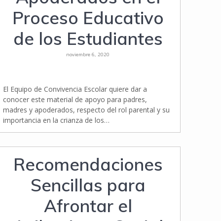
Proceso Educativo
de los Estudiantes
noviembre 6, 2020
El Equipo de Convivencia Escolar quiere dar a
conocer este material de apoyo para padres,
madres y apoderados, respecto del rol parental y su
importancia en la crianza de los…
Recomendaciones
Sencillas para
Afrontar el