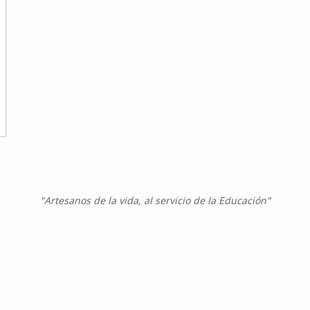
"Artesanos de la vida, al servicio de la Educación"