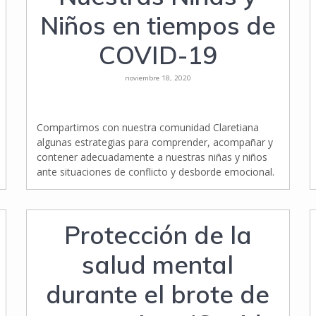
Niños en tiempos de
COVID-19
noviembre 18, 2020
Compartimos con nuestra comunidad Claretiana
algunas estrategias para comprender, acompañar y
contener adecuadamente a nuestras niñas y niños
ante situaciones de conflicto y desborde emocional.
Protección de la
salud mental
durante el brote de