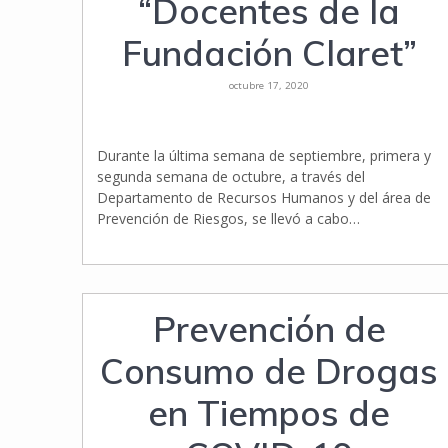
“Docentes de la
Fundación Claret”
octubre 17, 2020
Durante la última semana de septiembre, primera y
segunda semana de octubre, a través del
Departamento de Recursos Humanos y del área de
Prevención de Riesgos, se llevó a cabo…
Prevención de
Consumo de Drogas
en Tiempos de