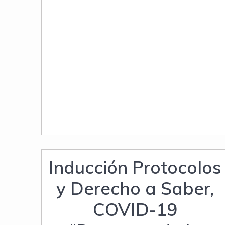
Inducción Protocolos
y Derecho a Saber,
COVID-19