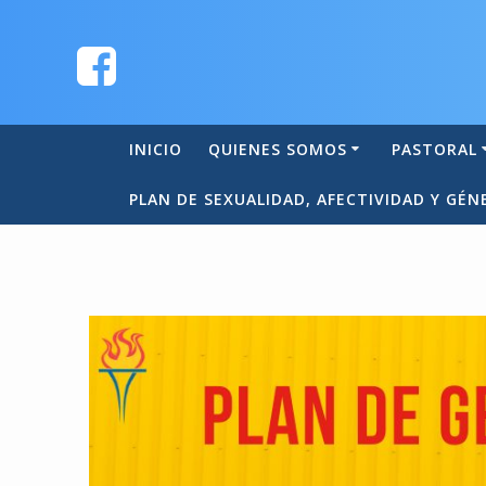
INICIO
QUIENES SOMOS
PASTORAL
PLAN DE SEXUALIDAD, AFECTIVIDAD Y GÉN