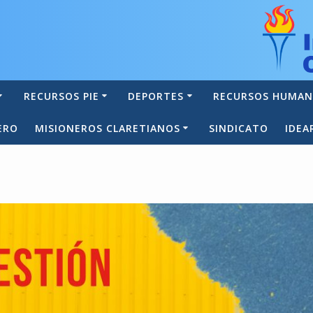
RECURSOS PIE
DEPORTES
RECURSOS HUMA
ERO
MISIONEROS CLARETIANOS
SINDICATO
IDEA