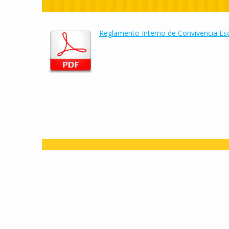
Reglamento Interno de Convivencia Es