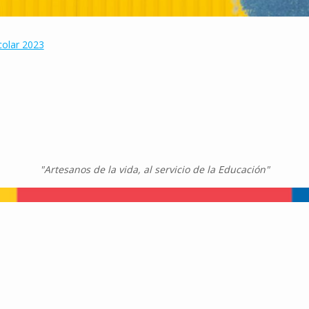
colar 2023
"Artesanos de la vida, al servicio de la Educación"