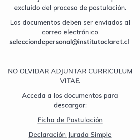
excluido del proceso de postulación.
Los documentos deben ser enviados al
correo electrónico
selecciondepersonal@institutoclaret.cl
NO OLVIDAR ADJUNTAR CURRICULUM
VITAE.
Acceda a los documentos para
descargar:
Ficha de Postulación
Declaración Jurada Simple