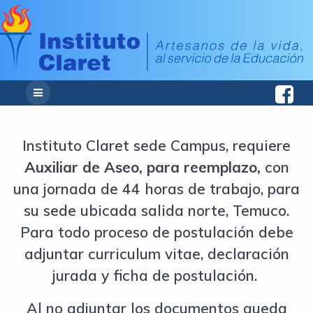
Instituto Claret sede Campus, requiere
Auxiliar de Aseo, para reemplazo,
con
una jornada de 44 horas de trabajo, para
su sede ubicada salida norte, Temuco.
Para todo proceso de postulación debe
adjuntar curriculum vitae, declaración
jurada y ficha de postulación.
Al no adjuntar los documentos queda