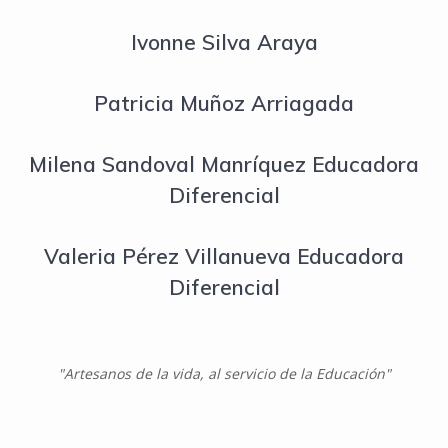
Ivonne Silva Araya
Patricia Muñoz Arriagada
Milena Sandoval Manríquez Educadora
Diferencial
Valeria Pérez Villanueva Educadora
Diferencial
"Artesanos de la vida, al servicio de la Educación"