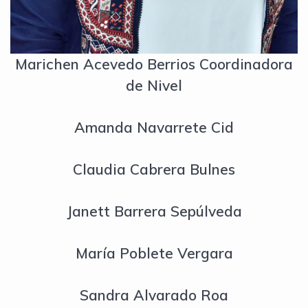
Marichen Acevedo Berrios Coordinadora
de Nivel
Amanda Navarrete Cid
Claudia Cabrera Bulnes
Janett Barrera Sepúlveda
María Poblete Vergara
Sandra Alvarado Roa