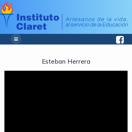
Esteban Herrera