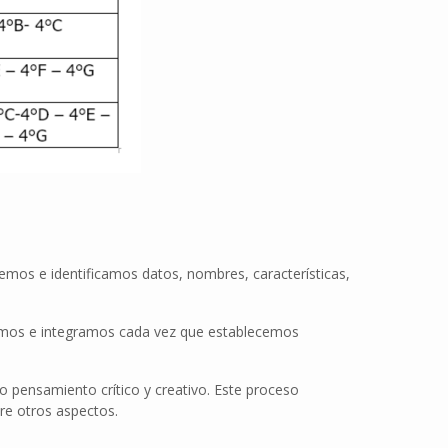
emos e identificamos datos, nombres, características,
retamos e integramos cada vez que establecemos
ro pensamiento crítico y creativo. Este proceso
tre otros aspectos.