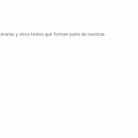
literarias y otros textos que forman parte de nuestras