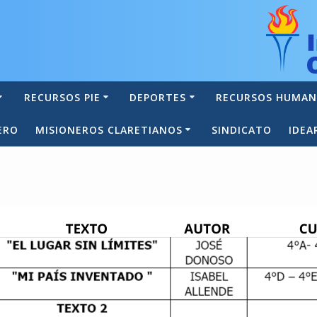
RECURSOS PIE
DEPORTES
RECURSOS HUMA
ERO
MISIONEROS CLARETIANOS
SINDICATO
IDEA