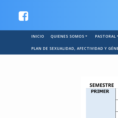
INICIO
QUIENES SOMOS
PASTORAL
PLAN DE SEXUALIDAD, AFECTIVIDAD Y GÉN