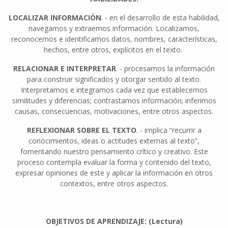
LOCALIZAR INFORMACIÓN
. - en el desarrollo de esta habilidad,
navegamos y extraemos información. Localizamos,
reconocemos e identificamos datos, nombres, características,
hechos, entre otros, explícitos en el texto.
RELACIONAR E INTERPRETAR
. - procesamos la información
para construir significados y otorgar sentido al texto.
Interpretamos e integramos cada vez que establecemos
similitudes y diferencias; contrastamos información; inferimos
causas, consecuencias, motivaciones, entre otros aspectos.
REFLEXIONAR SOBRE EL TEXTO
. - implica “recurrir a
conocimientos, ideas o actitudes externas al texto”,
fomentando nuestro pensamiento crítico y creativo. Este
proceso contempla evaluar la forma y contenido del texto,
expresar opiniones de este y aplicar la información en otros
contextos, entre otros aspectos.
OBJETIVOS DE APRENDIZAJE: (Lectura)