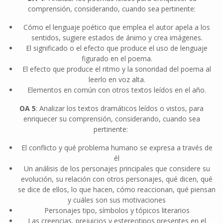
comprensión, considerando, cuando sea pertinente:
Cómo el lenguaje poético que emplea el autor apela a los
sentidos, sugiere estados de ánimo y crea imágenes.
El significado o el efecto que produce el uso de lenguaje
figurado en el poema.
El efecto que produce el ritmo y la sonoridad del poema al
leerlo en voz alta.
Elementos en común con otros textos leídos en el año.
OA 5
: Analizar los textos dramáticos leídos o vistos, para
enriquecer su comprensión, considerando, cuando sea
pertinente:
El conflicto y qué problema humano se expresa a través de
él
Un análisis de los personajes principales que considere su
evolución, su relación con otros personajes, qué dicen, qué
se dice de ellos, lo que hacen, cómo reaccionan, qué piensan
y cuáles son sus motivaciones
Personajes tipo, símbolos y tópicos literarios
Las creencias, prejuicios y estereotipos presentes en el