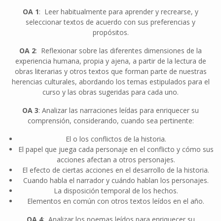
OA 1
: Leer habitualmente para aprender y recrearse, y
seleccionar textos de acuerdo con sus preferencias y
propósitos.
OA 2
: Reflexionar sobre las diferentes dimensiones de la
experiencia humana, propia y ajena, a partir de la lectura de
obras literarias y otros textos que forman parte de nuestras
herencias culturales, abordando los temas estipulados para el
curso y las obras sugeridas para cada uno.
OA 3
: Analizar las narraciones leídas para enriquecer su
comprensión, considerando, cuando sea pertinente:
El o los conflictos de la historia.
El papel que juega cada personaje en el conflicto y cómo sus
acciones afectan a otros personajes.
El efecto de ciertas acciones en el desarrollo de la historia.
Cuando habla el narrador y cuándo hablan los personajes.
La disposición temporal de los hechos.
Elementos en común con otros textos leídos en el año.
OA 4
: Analizar los poemas leídos para enriquecer su