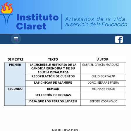
HABILIDADES: