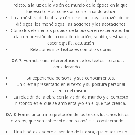
relato, a la luz de la visión de mundo de la época en la que
fue escrito y su conexión con el mundo actual
La atmósfera de la obra y cómo se construye a través de los
diálogos, los monólogos, las acciones y las acotaciones
Cómo los elementos propios de la puesta en escena aportan
a la comprensión de la obra: iluminación, sonido, vestuario,
escenografía, actuación
Relaciones intertextuales con otras obras
OA 7
: Formular una interpretación de los textos literarios,
considerando:
Su experiencia personal y sus conocimientos.
Un dilema presentado en el texto y su postura personal
acerca del mismo.
La relación de la obra con la visión de mundo y el contexto
histórico en el que se ambienta y/o en el que fue creada.
OA 8
: Formular una interpretación de los textos literarios leídos
o vistos, que sea coherente con su análisis, considerando:
Una hipótesis sobre el sentido de la obra, que muestre un