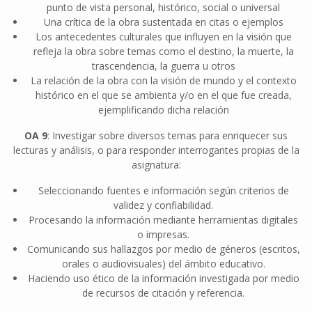
punto de vista personal, histórico, social o universal
Una crítica de la obra sustentada en citas o ejemplos
Los antecedentes culturales que influyen en la visión que
refleja la obra sobre temas como el destino, la muerte, la
trascendencia, la guerra u otros
La relación de la obra con la visión de mundo y el contexto
histórico en el que se ambienta y/o en el que fue creada,
ejemplificando dicha relación
OA 9
: Investigar sobre diversos temas para enriquecer sus
lecturas y análisis, o para responder interrogantes propias de la
asignatura:
Seleccionando fuentes e información según criterios de
validez y confiabilidad.
Procesando la información mediante herramientas digitales
o impresas.
Comunicando sus hallazgos por medio de géneros (escritos,
orales o audiovisuales) del ámbito educativo.
Haciendo uso ético de la información investigada por medio
de recursos de citación y referencia.