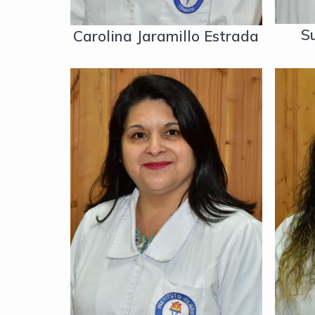
S
Carolina Jaramillo Estrada