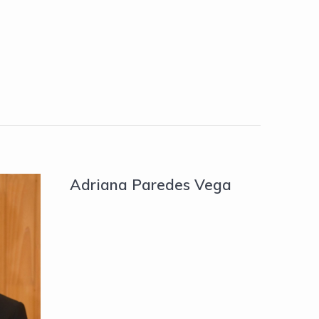
Adriana Paredes Vega