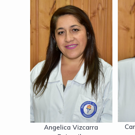
Car
Angelica Vizcarra