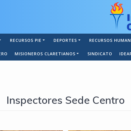
RECURSOS PIE
DEPORTES
RECURSOS HUMA
ERO
MISIONEROS CLARETIANOS
SINDICATO
IDEA
Inspectores Sede Centro