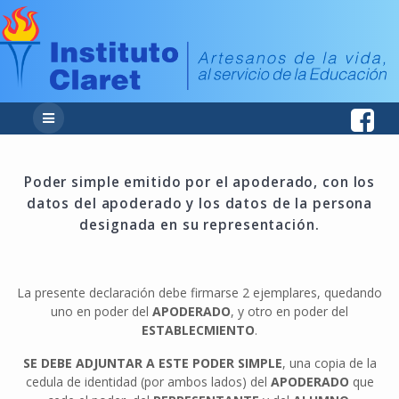
Poder simple emitido por el apoderado, con los
datos del apoderado y los datos de la persona
designada en su representación.
La presente declaración debe firmarse 2 ejemplares, quedando
uno en poder del
APODERADO
, y otro en poder del
ESTABLECMIENTO
.
SE DEBE ADJUNTAR A ESTE PODER SIMPLE
, una copia de la
cedula de identidad (por ambos lados) del
APODERADO
que