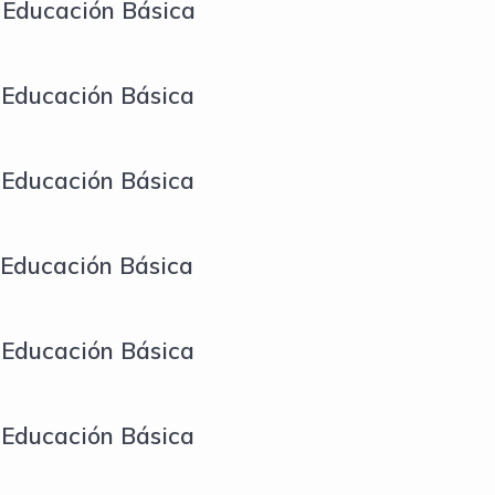
 Educación Básica
 Educación Básica
 Educación Básica
 Educación Básica
 Educación Básica
 Educación Básica