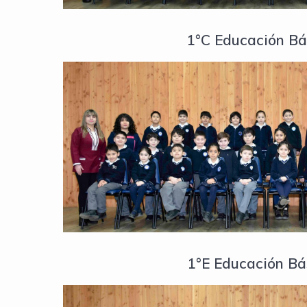
1°C Educación Bá
1°E Educación Bá