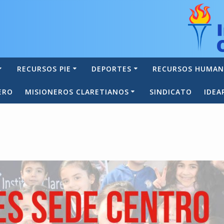
RECURSOS PIE
DEPORTES
RECURSOS HUMA
ERO
MISIONEROS CLARETIANOS
SINDICATO
IDEA