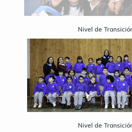
Nivel de Transició
Nivel de Transició