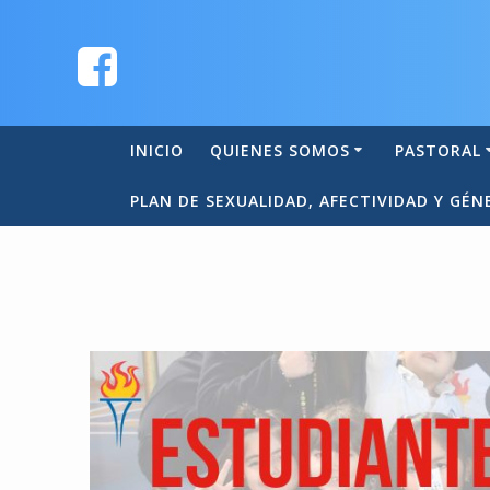
INICIO
QUIENES SOMOS
PASTORAL
PLAN DE SEXUALIDAD, AFECTIVIDAD Y GÉN