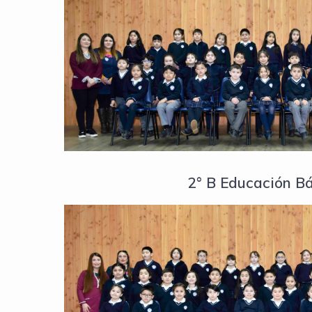
2° B Educación B