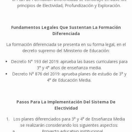
principios de Electividad, Profundización y Exploración.
Fundamentos Legales Que Sustentan La Formación
Diferenciada
La formación diferenciada se presenta en su forma legal, en el
decreto supremo del Ministerio de Educación:
Decreto N° 193 del 2019: aprueba las bases curriculares para
3° y 4° años de enseñanza media.
Decreto N° 876 del 2019: aprueba planes de estudio de 3° y
4° de Educación Media.
Pasos Para La Implementación Del Sistema De
Electividad
Los planes diferenciados para 3° y 4° de Enseñanza Media
se realizarán considerando los siguientes aspectos:
Proyecto educativo institucional