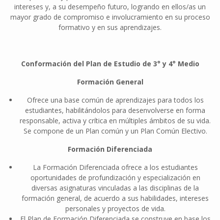
intereses y, a su desempeño futuro, logrando en ellos/as un
mayor grado de compromiso e involucramiento en su proceso
formativo y en sus aprendizajes.
Conformación del Plan de Estudio de 3° y 4° Medio
Formación General
Ofrece una base común de aprendizajes para todos los
estudiantes, habilitándolos para desenvolverse en forma
responsable, activa y crítica en múltiples ámbitos de su vida.
Se compone de un Plan común y un Plan Común Electivo.
Formación Diferenciada
La Formación Diferenciada ofrece a los estudiantes
oportunidades de profundización y especialización en
diversas asignaturas vinculadas a las disciplinas de la
formación general, de acuerdo a sus habilidades, intereses
personales y proyectos de vida.
El Plan de Formación Diferenciada se construye en base los