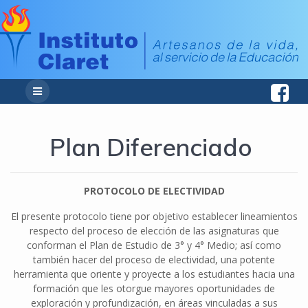
Plan Diferenciado
PROTOCOLO DE ELECTIVIDAD
El presente protocolo tiene por objetivo establecer lineamientos
respecto del proceso de elección de las asignaturas que
conforman el Plan de Estudio de 3° y 4° Medio; así como
también hacer del proceso de electividad, una potente
herramienta que oriente y proyecte a los estudiantes hacia una
formación que les otorgue mayores oportunidades de
exploración y profundización, en áreas vinculadas a sus