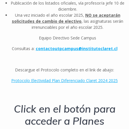
Publicación de los listados oficiales, vía profesor/a jefe 10 de
diciembre.
Una vez iniciado el año escolar 2025,
NO se aceptarán
solicitudes de cambio de electivo
, las asignaturas serán
irrenunciables por el año escolar 2025.
Equipo Directivo Sede Campus
Consultas a:
contacto
utpcampus@institutoclaret.cl
Descargue el Protocolo completo en el link de abajo:
Protocolo Electividad Plan Diferenciado Claret 2024 2025
Click en el botón para
acceder a Planes