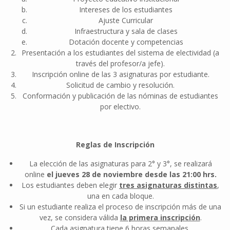
Intereses de los estudiantes
Ajuste Curricular
Infraestructura y sala de clases
Dotación docente y competencias
Presentación a los estudiantes del sistema de electividad (a
través del profesor/a jefe).
Inscripción online de las 3 asignaturas por estudiante.
Solicitud de cambio y resolución.
Conformación y publicación de las nóminas de estudiantes
por electivo.
Reglas de Inscripción
La elección de las asignaturas para 2° y 3°, se realizará
online
el jueves 28 de noviembre desde las 21:00 hrs.
Los estudiantes deben elegir
tres asignaturas distintas
,
una en cada bloque.
Si un estudiante realiza el proceso de inscripción más de una
vez, se considera válida
la primera inscripción
.
Cada asignatura tiene 6 horas semanales.