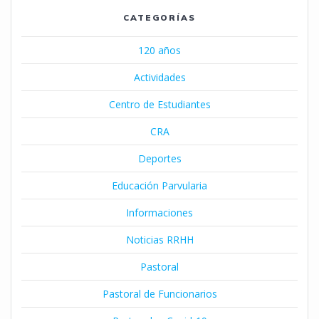
CATEGORÍAS
120 años
Actividades
Centro de Estudiantes
CRA
Deportes
Educación Parvularia
Informaciones
Noticias RRHH
Pastoral
Pastoral de Funcionarios