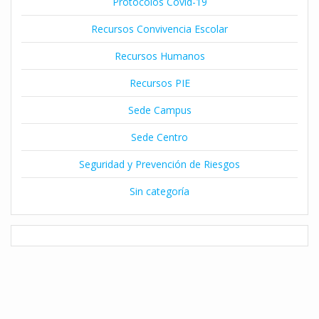
Protocolos Covid-19
Recursos Convivencia Escolar
Recursos Humanos
Recursos PIE
Sede Campus
Sede Centro
Seguridad y Prevención de Riesgos
Sin categoría