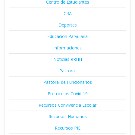
Centro de Estudiantes
CRA
Deportes
Educación Parvularia
Informaciones
Noticias RRHH
Pastoral
Pastoral de Funcionarios
Protocolos Covid-19
Recursos Convivencia Escolar
Recursos Humanos
Recursos PIE