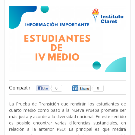
Compartir
0
0
La Prueba de Transición que rendirán los estudiantes de
cuarto medio como paso a la Nueva Prueba promete ser
más justa y acorde a la diversidad nacional. En este sentido
es posible encontrar varias diferencias sustanciales, en
relación a la anterior PSU: La principal es que medirá