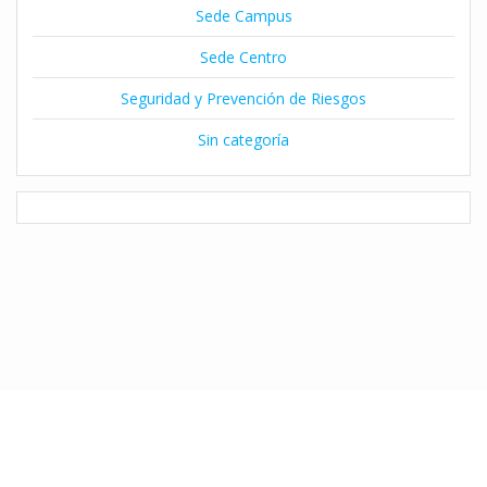
Sede Campus
Sede Centro
Seguridad y Prevención de Riesgos
Sin categoría