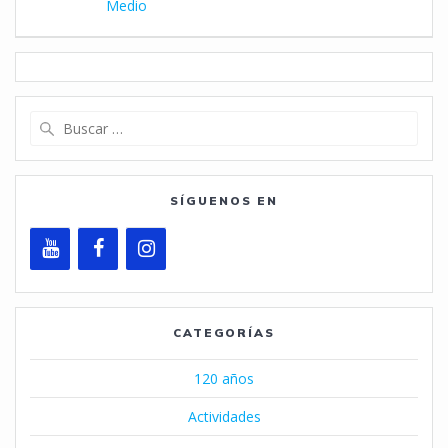
Medio
Buscar:
SÍGUENOS EN
CATEGORÍAS
120 años
Actividades